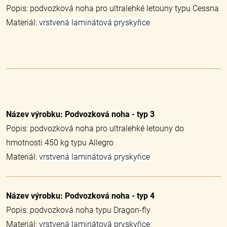
Popis: podvozková noha pro ultralehké letouny typu Cessna
Materiál:
vrstvená laminátová pryskyřice
Název výrobku: Podvozková noha - typ 3
Popis: podvozková noha pro ultralehké letouny do
hmotnosti 450 kg typu Allegro
Materiál:
vrstvená laminátová pryskyřice
Název výrobku: Podvozková noha - typ 4
Popis: podvozková noha typu Dragon-fly
Materiál:
vrstvená laminátová pryskyřice