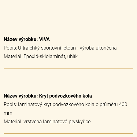
Název výrobku: VIVA
Popis: Ultralehký sportovní letoun - výroba ukončena
Materiál: Epoxid-sklolaminát, uhlík
Název výrobku: Kryt podvozkového kola
Popis: laminátový kryt podvozkového kola o průměru 400
mm
Materiál: vrstvená laminátová pryskyřice