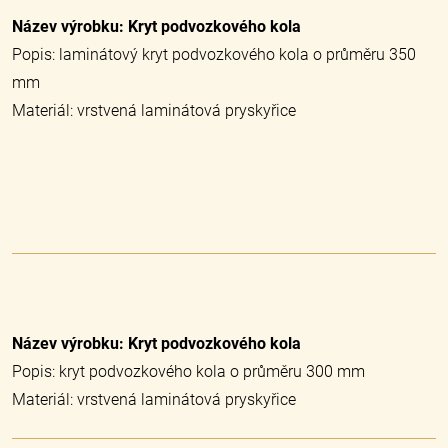
Název výrobku: Kryt podvozkového kola
Popis: laminátový kryt podvozkového kola o průměru 350
mm
Materiál: vrstvená laminátová pryskyřice
Název výrobku: Kryt podvozkového kola
Popis: kryt podvozkového kola o průměru 300 mm
Materiál: vrstvená laminátová pryskyřice