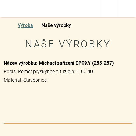
Výroba
Naše výrobky
NAŠE VÝROBKY
Název výrobku: Míchací zařízení EPOXY (285-287)
Popis: Poměr pryskyřice a tužidla - 100:40
Materiál: Stavebnice