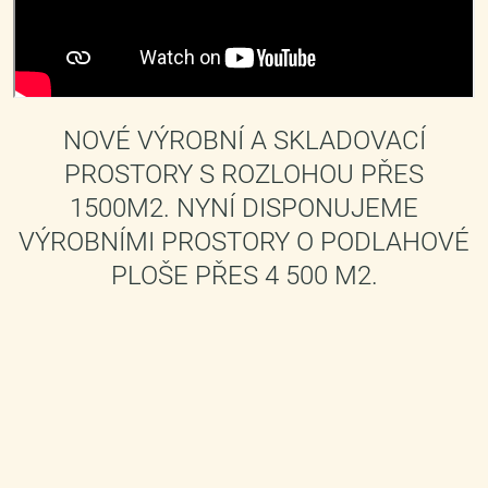
NOVÉ VÝROBNÍ A SKLADOVACÍ
PROSTORY S ROZLOHOU PŘES
1500M2. NYNÍ DISPONUJEME
VÝROBNÍMI PROSTORY O PODLAHOVÉ
PLOŠE PŘES 4 500 M2.